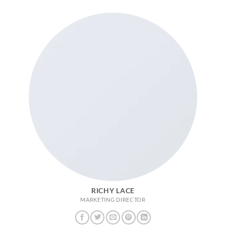
RICHY LACE
MARKETING DIRECTOR