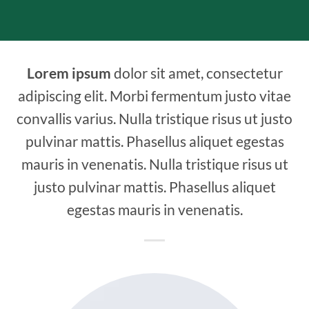
Lorem ipsum
dolor sit amet, consectetur
adipiscing elit. Morbi fermentum justo vitae
convallis varius. Nulla tristique risus ut justo
pulvinar mattis. Phasellus aliquet egestas
mauris in venenatis. Nulla tristique risus ut
justo pulvinar mattis. Phasellus aliquet
egestas mauris in venenatis.