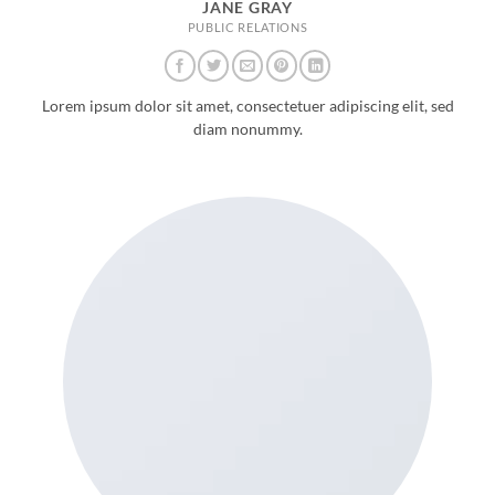
JANE GRAY
PUBLIC RELATIONS
Lorem ipsum dolor sit amet, consectetuer adipiscing elit, sed
diam nonummy.