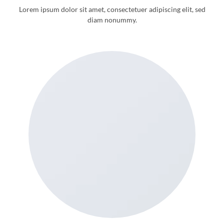
Lorem ipsum dolor sit amet, consectetuer adipiscing elit, sed
diam nonummy.