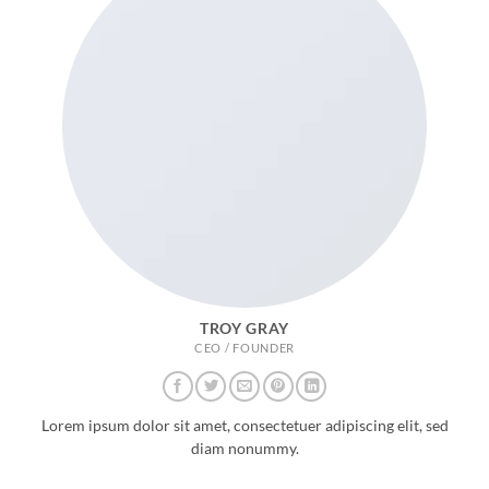
TROY GRAY
CEO / FOUNDER
Lorem ipsum dolor sit amet, consectetuer adipiscing elit, sed
diam nonummy.